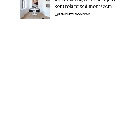
kontrola przed montażem
REMONTY DOMOWE