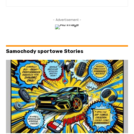
- Advertisement -
Samochody sportowe Stories