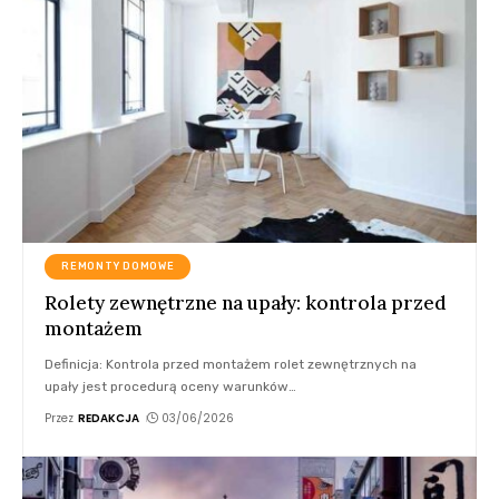
REMONTY DOMOWE
Rolety zewnętrzne na upały: kontrola przed
montażem
Definicja: Kontrola przed montażem rolet zewnętrznych na
upały jest procedurą oceny warunków
…
Przez
REDAKCJA
03/06/2026