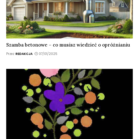
Szamba betonowe – co musisz wiedzieć o opróżnianiu
Przez
REDAKCJA
07/01/2025