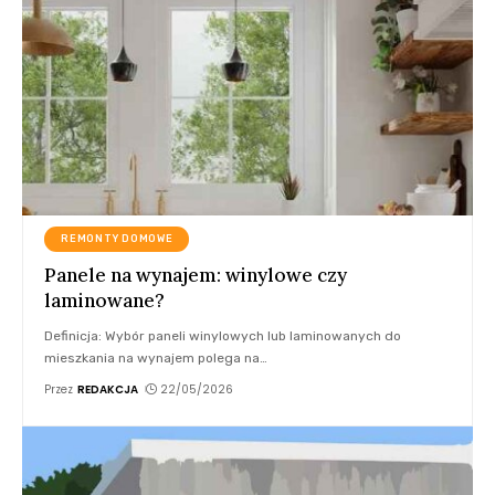
REMONTY DOMOWE
Panele na wynajem: winylowe czy
laminowane?
Definicja: Wybór paneli winylowych lub laminowanych do
mieszkania na wynajem polega na
…
Przez
REDAKCJA
22/05/2026