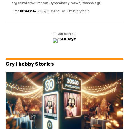
organizatorów imprez. Dynamiczny rozwój technologii
…
Przez
REDAKCJA
27/05/2025
9 min. czytania
- Advertisement -
Gry i hobby Stories