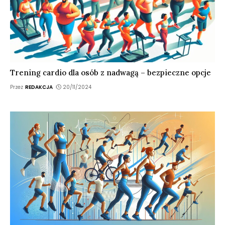
Trening cardio dla osób z nadwagą – bezpieczne opcje
Przez
REDAKCJA
20/11/2024