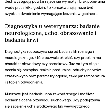
Jeśli występują powtarzające się wymioty i brak pobierania
wody przez kilka godzin, to konsekwencją może być
szybkie odwodnienie wymagające leczenia w gabinecie.
Diagnostyka u weterynarza: badanie
neurologiczne, ucho, obrazowanie i
badania krwi
Diagnostyka rozpoczyna się od badania klinicznego i
neurologicznego, które pozwala określić, czy problem ma
charakter obwodowy czy ośrodkowy. Już na tym etapie
ocenia się oczopląs, reakcje posturalne, odruchy nerwów
czaszkowych oraz parametry ogólne, takie jak temperatura
i stopień odwodnienia.
Kluczowe jest badanie ucha zewnętrznego i możliwie
dokładna ocena przewodu słuchowego. Gdy podejrzewa
się zapalenie ucha środkowego lub wewnętrznego,