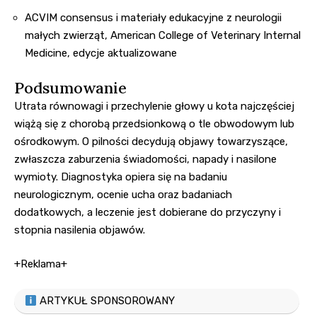
ACVIM consensus i materiały edukacyjne z neurologii
małych zwierząt, American College of Veterinary Internal
Medicine, edycje aktualizowane
Podsumowanie
Utrata równowagi i przechylenie głowy u kota najczęściej
wiążą się z chorobą przedsionkową o tle obwodowym lub
ośrodkowym. O pilności decydują objawy towarzyszące,
zwłaszcza zaburzenia świadomości, napady i nasilone
wymioty. Diagnostyka opiera się na badaniu
neurologicznym, ocenie ucha oraz badaniach
dodatkowych, a leczenie jest dobierane do przyczyny i
stopnia nasilenia objawów.
+Reklama+
ARTYKUŁ SPONSOROWANY