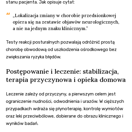
stanu pacjenta. Jak opisuje cytat:
„Lokalizacja zmiany w chorobie przedsionkowej
opiera się na zestawie objawów neurologicznych,
a nie na jednym znaku klinicznym.”
Testy reakcji posturalnych pozwalają odróżnić prostą
chorobę obwodową od uszkodzenia ośrodkowego bez
zwiększania ryzyka błędów.
Postępowanie i leczenie: stabilizacja,
terapia przyczynowa i opieka domowa
Leczenie zależy od przyczyny, a pierwszym celem jest
ograniczenie nudności, odwodnienia i urazów. W cięższych
przypadkach wdraża się płynoterapię, kontrolę wymiotów
oraz leki przeciwbólowe, dobierane do obrazu klinicznego i
wyników badań.