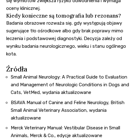
się wymiotów zwiększa ryzyko odwodnienia i wymaga
oceny klinicznej.
Kiedy konieczne są tomografia lub rezonans?
Badania obrazowe rozważa się, gdy występują objawy
sugerujące tło ośrodkowe albo gdy brak poprawy mimo
leczenia i podstawowej diagnostyki. Decyzja zależy od
wyniku badania neurologicznego, wieku i stanu ogólnego
kota.
Źródła
Small Animal Neurology: A Practical Guide to Evaluation
and Management of Neurologic Conditions in Dogs and
Cats, VetMed, wydania aktualizowane
BSAVA Manual of Canine and Feline Neurology, British
Small Animal Veterinary Association, wydania
aktualizowane
Merck Veterinary Manual: Vestibular Disease in Small
Animals, Merck & Co., edycje aktualizowane