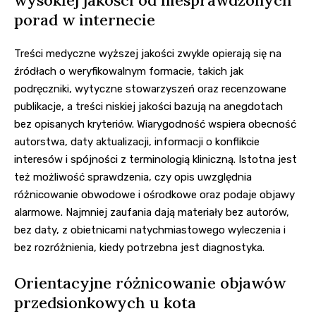
porad w internecie
Treści medyczne wyższej jakości zwykle opierają się na
źródłach o weryfikowalnym formacie, takich jak
podręczniki, wytyczne stowarzyszeń oraz recenzowane
publikacje, a treści niskiej jakości bazują na anegdotach
bez opisanych kryteriów. Wiarygodność wspiera obecność
autorstwa, daty aktualizacji, informacji o konflikcie
interesów i spójności z terminologią kliniczną. Istotna jest
też możliwość sprawdzenia, czy opis uwzględnia
różnicowanie obwodowe i ośrodkowe oraz podaje objawy
alarmowe. Najmniej zaufania dają materiały bez autorów,
bez daty, z obietnicami natychmiastowego wyleczenia i
bez rozróżnienia, kiedy potrzebna jest diagnostyka.
Orientacyjne różnicowanie objawów
przedsionkowych u kota