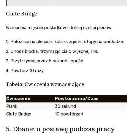
Glute Bridge
Wzmacnia mięśnie pośladków i dolnej części pleców.
Połóż się na plecach, kolana zgięte, stopy na podłodze.
Unosz biodra, trzymając ciało w jednej linii.
Przytrzymaj przez 5 sekund i opuść.
Powtórz 10 razy.
Tabela: Ćwiczenia wzmacniające
Ćwiczenie
Powtórzenia/Czas
Plank
30 sekund
Glute Bridge
10 powtórzeń
5. Dbanie o postawę podczas pracy