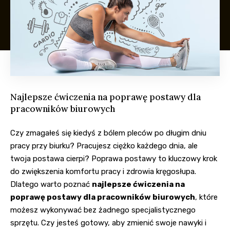
Najlepsze ćwiczenia na poprawę postawy dla
pracowników biurowych
Czy zmagałeś się kiedyś z bólem pleców po długim dniu
pracy przy biurku? Pracujesz ciężko każdego dnia, ale
twoja postawa cierpi? Poprawa postawy to kluczowy krok
do zwiększenia komfortu pracy i zdrowia kręgosłupa.
Dlatego warto poznać
najlepsze ćwiczenia na
poprawę postawy dla pracowników biurowych
, które
możesz wykonywać bez żadnego specjalistycznego
sprzętu. Czy jesteś gotowy, aby zmienić swoje nawyki i