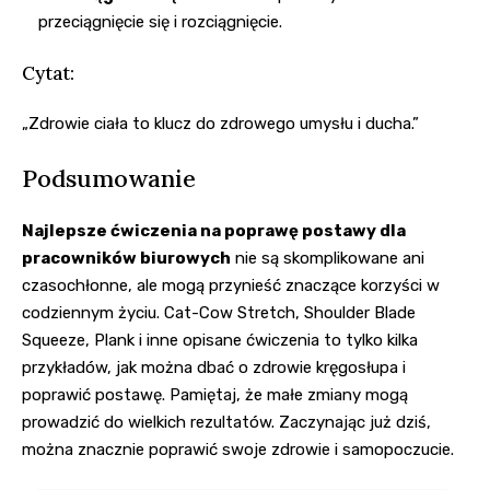
przeciągnięcie się i rozciągnięcie.
Cytat:
„Zdrowie ciała to klucz do zdrowego umysłu i ducha.”
Podsumowanie
Najlepsze
ćwiczenia na poprawę postawy
dla
pracowników biurowych
nie są skomplikowane ani
czasochłonne, ale mogą przynieść znaczące korzyści w
codziennym życiu. Cat-Cow Stretch, Shoulder Blade
Squeeze, Plank i inne opisane ćwiczenia to tylko kilka
przykładów, jak można dbać o zdrowie kręgosłupa i
poprawić postawę. Pamiętaj, że małe zmiany mogą
prowadzić do wielkich rezultatów. Zaczynając już dziś,
można znacznie poprawić swoje zdrowie i samopoczucie.