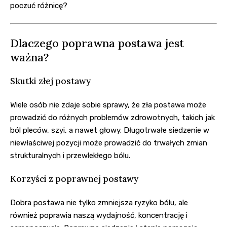
poczuć różnicę?
Dlaczego poprawna postawa jest
ważna?
Skutki złej postawy
Wiele osób nie zdaje sobie sprawy, że zła postawa może
prowadzić do różnych problemów zdrowotnych, takich jak
ból pleców, szyi, a nawet głowy. Długotrwałe siedzenie w
niewłaściwej pozycji może prowadzić do trwałych zmian
strukturalnych i przewlekłego bólu.
Korzyści z poprawnej postawy
Dobra postawa nie tylko zmniejsza ryzyko bólu, ale
również poprawia naszą wydajność, koncentrację i