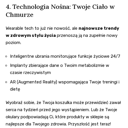
4. Technologia Nośna: Twoje Ciało w
Chmurze
Wearable tech to już nie nowość, ale
najnowsze trendy
w zdrowym stylu życia
przenoszą ją na zupełnie nowy
poziom.
Inteligentne ubrania monitorujące funkcje życiowe 24/7
Implanty zbierające dane o Twoim metabolizmie w
czasie rzeczywistym
AR (Augmented Reality) wspomagająca Twoje treningi i
dietę
Wyobraź sobie, że Twoja koszulka może przewidzieć zawał
serca na tydzień przed jego wystąpieniem. Lub że Twoje
okulary podpowiadają Ci, które produkty w sklepie są
najlepsze dla Twojego zdrowia. Przyszłość jest teraz!