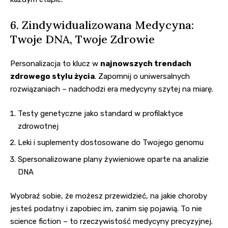
6. Zindywidualizowana Medycyna:
Twoje DNA, Twoje Zdrowie
Personalizacja to klucz w
najnowszych trendach
zdrowego stylu życia
. Zapomnij o uniwersalnych
rozwiązaniach – nadchodzi era medycyny szytej na miarę.
Testy genetyczne jako standard w profilaktyce
zdrowotnej
Leki i suplementy dostosowane do Twojego genomu
Spersonalizowane plany żywieniowe oparte na analizie
DNA
Wyobraź sobie, że możesz przewidzieć, na jakie choroby
jesteś podatny i zapobiec im, zanim się pojawią. To nie
science fiction – to rzeczywistość medycyny precyzyjnej.