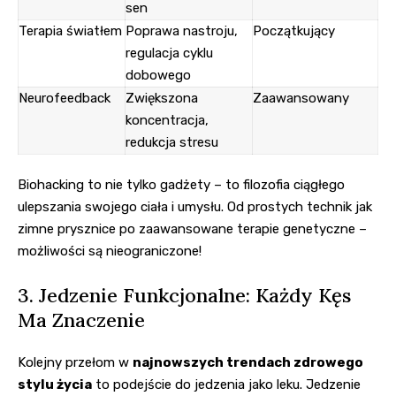
sen
Terapia światłem
Poprawa nastroju,
Początkujący
regulacja cyklu
dobowego
Neurofeedback
Zwiększona
Zaawansowany
koncentracja,
redukcja stresu
Biohacking to nie tylko gadżety – to filozofia ciągłego
ulepszania swojego ciała i umysłu. Od prostych technik jak
zimne prysznice po zaawansowane terapie genetyczne –
możliwości są nieograniczone!
3. Jedzenie Funkcjonalne: Każdy Kęs
Ma Znaczenie
Kolejny przełom w
najnowszych trendach zdrowego
stylu życia
to podejście do jedzenia jako leku. Jedzenie