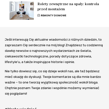
Rolety zewnętrzne na upały: kontrola
przed montażem
REMONTY DOMOWE
Jeśli interesują Cię aktualne wiadomości z różnych dziedzin, to
zapraszam Cię serdecznie na mój blog! Znajdziesz tu codzienną
dawkę newsów o najnowszych wydarzeniach ze świata,
ciekawostki technologiczne, porady dotyczące zdrowia,
lifestyle’u, a także inspirujące historie i opinie.
Nie tylko dowiesz się, co się dzieje wokół nas, ale też będziesz
mieć okazję do dyskusji. Twoje komentarze są dla mnie bardzo
ważne – to one tworzą wyjątkową społeczność wokół bloga.
Chętnie poznam Twoje zdanie i wspólnie możemy wymieniać
się poglądami!