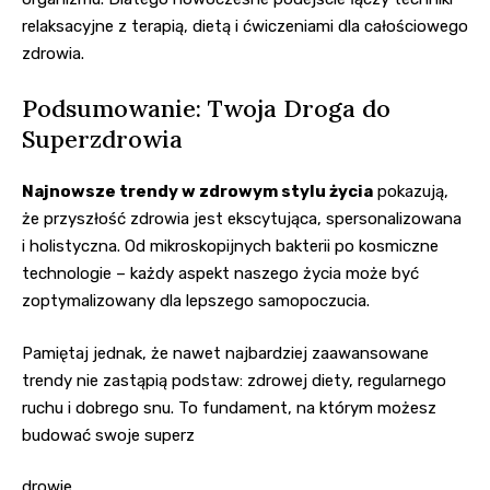
relaksacyjne z terapią, dietą i ćwiczeniami dla całościowego
zdrowia.
Podsumowanie: Twoja Droga do
Superzdrowia
Najnowsze trendy w zdrowym stylu życia
pokazują,
że przyszłość zdrowia jest ekscytująca, spersonalizowana
i holistyczna. Od mikroskopijnych bakterii po kosmiczne
technologie – każdy aspekt naszego życia może być
zoptymalizowany dla lepszego samopoczucia.
Pamiętaj jednak, że nawet najbardziej zaawansowane
trendy nie zastąpią podstaw: zdrowej diety, regularnego
ruchu i dobrego snu. To fundament, na którym możesz
budować swoje superz
drowie.