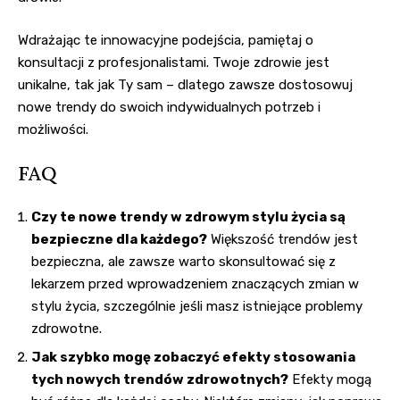
Wdrażając te innowacyjne podejścia, pamiętaj o
konsultacji z profesjonalistami. Twoje zdrowie jest
unikalne, tak jak Ty sam – dlatego zawsze dostosowuj
nowe trendy do swoich indywidualnych potrzeb i
możliwości.
FAQ
Czy te nowe trendy w zdrowym stylu życia są
bezpieczne dla każdego?
Większość trendów jest
bezpieczna, ale zawsze warto skonsultować się z
lekarzem przed wprowadzeniem znaczących zmian w
stylu życia, szczególnie jeśli masz istniejące problemy
zdrowotne.
Jak szybko mogę zobaczyć efekty stosowania
tych nowych trendów zdrowotnych?
Efekty mogą