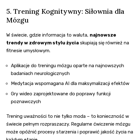
5. Trening Kognitywny: Siłownia dla
Mózgu
W świecie, gdzie informacja to waluta,
najnowsze
trendy w zdrowym stylu życia
skupiają się również na
fitnesie umysłowym.
Aplikacje do treningu mózgu oparte na najnowszych
badaniach neurologicznych
Medytacja wspomagana AI dla maksymalizacji efektów
Gry wideo zaprojektowane do poprawy funkcji
poznawczych
Trening uważności
to nie tylko moda – to konieczność w
świecie pełnym rozpraszaczy. Regularne ćwiczenie mózgu
może opóźnić procesy starzenia i poprawić jakość życia na
każdym etapie.