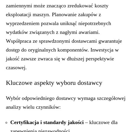
zamiennymi może znacząco zredukować koszty
eksploatacji maszyn. Planowanie zakupów z
wyprzedzeniem pozwala uniknąć niepotrzebnych
wydatków związanych z nagłymi awariami.
Współpraca ze sprawdzonymi dostawcami gwarantuje
dostęp do oryginalnych komponentów. Inwestycja w
jakość zawsze zwraca się w dłuższej perspektywie
czasowej.
Kluczowe aspekty wyboru dostawcy
Wybór odpowiedniego dostawcy wymaga szczegółowej
analizy wielu czynników:
Certyfikacja i standardy jakości
– kluczowe dla
zapewnienia niezawodności