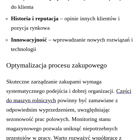
do klienta
Historia i reputacja
– opinie innych klientów i
pozycja rynkowa
Innowacyjność
– wprowadzanie nowych rozwiązań i
technologii
Optymalizacja procesu zakupowego
Skuteczne zarządzanie zakupami wymaga
systematycznego podejścia i dobrej organizacji.
Części
do maszyn rolniczych
powinny być zamawiane z
odpowiednim wyprzedzeniem, uwzględniając
sezonowość prac polowych. Monitoring stanu
magazynowego pozwala uniknąć niepotrzebnych
przestojów w pracy. Warto rozważyć współpracę z