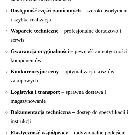
Dostępność części zamiennych
– szeroki asortyment
i szybka realizacja
Wsparcie techniczne
– profesjonalne doradztwo i
serwis
Gwarancja oryginalności
– pewność autentyczności
komponentów
Konkurencyjne ceny
– optymalizacja kosztów
zakupowych
Logistyka i transport
– sprawna dostawa i
magazynowanie
Dokumentacja techniczna
– dostęp do specyfikacji i
instrukcji
Elastyczność współpracy
– indywidualne podejście