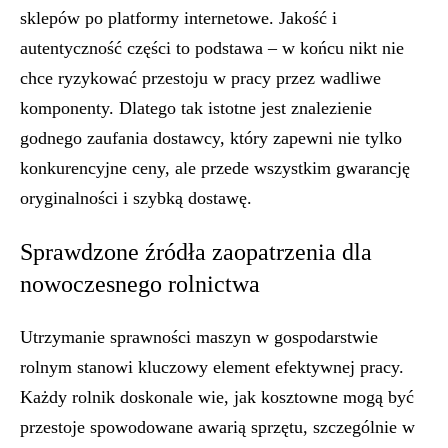
sklepów po platformy internetowe. Jakość i
autentyczność części to podstawa – w końcu nikt nie
chce ryzykować przestoju w pracy przez wadliwe
komponenty. Dlatego tak istotne jest znalezienie
godnego zaufania dostawcy, który zapewni nie tylko
konkurencyjne ceny, ale przede wszystkim gwarancję
oryginalności i szybką dostawę.
Sprawdzone źródła zaopatrzenia dla
nowoczesnego rolnictwa
Utrzymanie sprawności maszyn w gospodarstwie
rolnym stanowi kluczowy element efektywnej pracy.
Każdy rolnik doskonale wie, jak kosztowne mogą być
przestoje spowodowane awarią sprzętu, szczególnie w