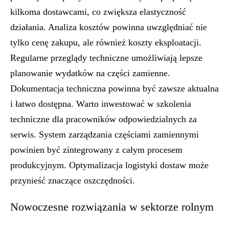
kilkoma dostawcami, co zwiększa elastyczność
działania. Analiza kosztów powinna uwzględniać nie
tylko cenę zakupu, ale również koszty eksploatacji.
Regularne przeglądy techniczne umożliwiają lepsze
planowanie wydatków na części zamienne.
Dokumentacja techniczna powinna być zawsze aktualna
i łatwo dostępna. Warto inwestować w szkolenia
techniczne dla pracowników odpowiedzialnych za
serwis. System zarządzania częściami zamiennymi
powinien być zintegrowany z całym procesem
produkcyjnym. Optymalizacja logistyki dostaw może
przynieść znaczące oszczędności.
Nowoczesne rozwiązania w sektorze rolnym