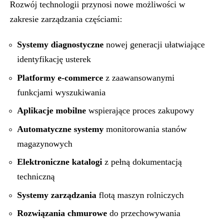
Rozwój technologii przynosi nowe możliwości w
zakresie zarządzania częściami:
Systemy diagnostyczne
nowej generacji ułatwiające
identyfikację usterek
Platformy e-commerce
z zaawansowanymi
funkcjami wyszukiwania
Aplikacje mobilne
wspierające proces zakupowy
Automatyczne systemy
monitorowania stanów
magazynowych
Elektroniczne katalogi
z pełną dokumentacją
techniczną
Systemy zarządzania
flotą maszyn rolniczych
Rozwiązania chmurowe
do przechowywania