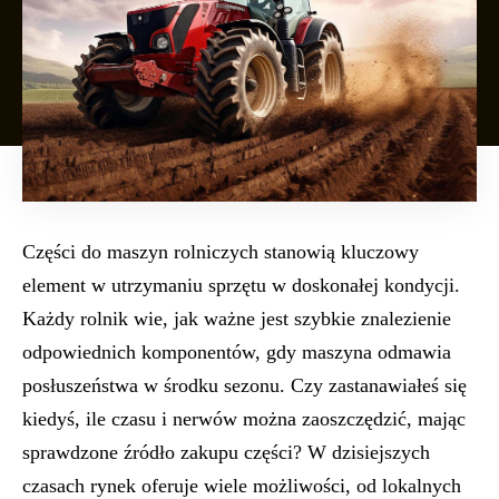
Części do maszyn rolniczych stanowią kluczowy
element w utrzymaniu sprzętu w doskonałej kondycji.
Każdy rolnik wie, jak ważne jest szybkie znalezienie
odpowiednich komponentów, gdy maszyna odmawia
posłuszeństwa w środku sezonu. Czy zastanawiałeś się
kiedyś, ile czasu i nerwów można zaoszczędzić, mając
sprawdzone źródło zakupu części? W dzisiejszych
czasach rynek oferuje wiele możliwości, od lokalnych