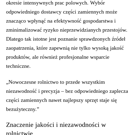
okresie intensywnych prac polowych. Wybór
odpowiedniego dostawcy części zamiennych może
znacząco wpłynąć na efektywność gospodarstwa i
zminimalizować ryzyko nieprzewidzianych przestojów.
Dlatego tak istotne jest poznanie sprawdzonych źródeł
zaopatrzenia, które zapewnią nie tylko wysoką jakość
produktów, ale również profesjonalne wsparcie
techniczne.
„Nowoczesne rolnictwo to przede wszystkim
niezawodność i precyzja – bez odpowiedniego zaplecza
części zamiennych nawet najlepszy sprzęt staje się
bezużyteczny.”
Znaczenie jakości i niezawodności w
rolnictwie