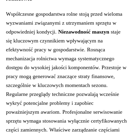
Współczesne gospodarstwa rolne stoją przed wieloma
wyzwaniami związanymi z utrzymaniem sprzętu w
odpowiedniej kondycji.
Niezawodność maszyn
staje
się kluczowym czynnikiem wpływającym na
efektywność pracy w gospodarstwie. Rosnąca
mechanizacja rolnictwa wymaga systematycznego
dostępu do wysokiej jakości komponentów. Przestoje w
pracy mogą generować znaczące straty finansowe,
szczególnie w kluczowych momentach sezonu.
Regularne przeglądy techniczne pozwalają wcześnie
wykryć potencjalne problemy i zapobiec
poważniejszym awariom. Profesjonalne serwisowanie
sprzętu wymaga stosowania wyłącznie certyfikowanych
części zamiennych. Właściwe zarządzanie częściami