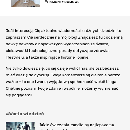
REMONTY DOMOWE
Jeśli interesują Cię aktualne wiadomości z różnych dziedzin, to
zapraszam Cię serdecznie na mój blog! Znajdziesz tu codzienną
dawkę newsów o najnowszych wydarzeniach ze świata,
ciekawostki technologiczne, porady dotyczące zdrowia,
lifestyle’u, a także inspirujące historie i opinie.
Nie tylko dowiesz się, co się dzieje wokół nas, ale też będziesz
mieć okazję do dyskusji. Twoje komentarze są dla mnie bardzo
ważne – to one tworzą wyjątkową społeczność wokół bloga.
Chętnie poznam Twoje zdanie i wspólnie możemy wymieniać
się poglądami!
#Warto wiedzieć
Jakie ćwiczenia cardio są najlepsze na