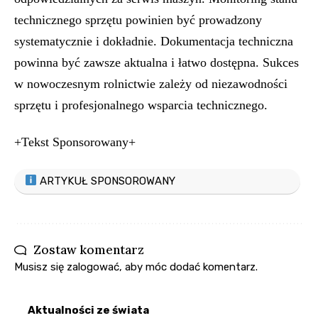
technicznego sprzętu powinien być prowadzony
systematycznie i dokładnie. Dokumentacja techniczna
powinna być zawsze aktualna i łatwo dostępna. Sukces
w nowoczesnym rolnictwie zależy od niezawodności
sprzętu i profesjonalnego wsparcia technicznego.
+Tekst Sponsorowany+
ARTYKUŁ SPONSOROWANY
Zostaw komentarz
Musisz się
zalogować
, aby móc dodać komentarz.
Aktualności ze świata