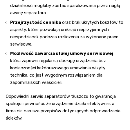
działalność mogłaby zostać sparaliżowana przez nagłą
awarię separatora.
Przejrzystość cennika
oraz brak ukrytych kosztów to
aspekty, które pozwalają uniknąć nieprzyjemnych
niespodzianek podczas rozliczenia za wykonane prace
serwisowe.
Możliwość zawarcia stałej umowy serwisowej
,
która zapewni regularną obsługę urządzenia bez
konieczności każdorazowego umawiania wizyty
technika, co jest wygodnym rozwiązaniem dla
zapominalskich właścicieli.
Odpowiedni serwis separatorów tłuszczu to gwarancja
spokoju i pewności, że urządzenie działa efektywnie, a
firma nie narusza przepisów dotyczących odprowadzania
ścieków.