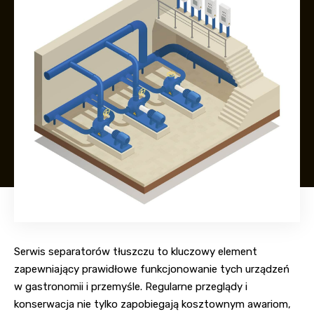
Serwis separatorów tłuszczu to kluczowy element
zapewniający prawidłowe funkcjonowanie tych urządzeń
w gastronomii i przemyśle. Regularne przeglądy i
konserwacja nie tylko zapobiegają kosztownym awariom,