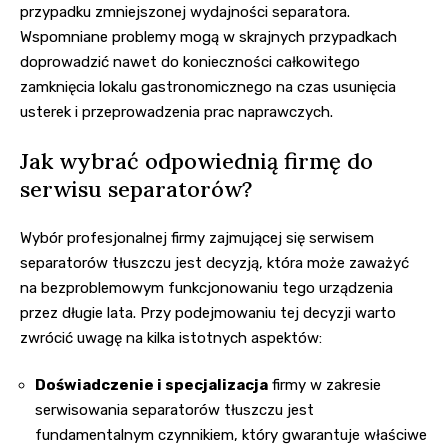
przypadku zmniejszonej wydajności separatora.
Wspomniane problemy mogą w skrajnych przypadkach
doprowadzić nawet do konieczności całkowitego
zamknięcia lokalu gastronomicznego na czas usunięcia
usterek i przeprowadzenia prac naprawczych.
Jak wybrać odpowiednią firmę do
serwisu separatorów?
Wybór profesjonalnej firmy zajmującej się serwisem
separatorów tłuszczu jest decyzją, która może zaważyć
na bezproblemowym funkcjonowaniu tego urządzenia
przez długie lata. Przy podejmowaniu tej decyzji warto
zwrócić uwagę na kilka istotnych aspektów:
Doświadczenie i specjalizacja
firmy w zakresie
serwisowania separatorów tłuszczu jest
fundamentalnym czynnikiem, który gwarantuje właściwe