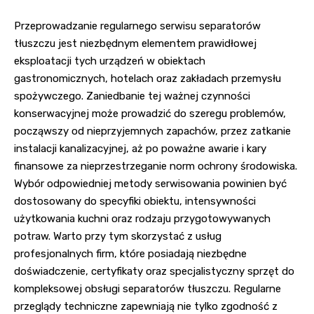
Przeprowadzanie regularnego serwisu separatorów
tłuszczu jest niezbędnym elementem prawidłowej
eksploatacji tych urządzeń w obiektach
gastronomicznych, hotelach oraz zakładach przemysłu
spożywczego. Zaniedbanie tej ważnej czynności
konserwacyjnej może prowadzić do szeregu problemów,
począwszy od nieprzyjemnych zapachów, przez zatkanie
instalacji kanalizacyjnej, aż po poważne awarie i kary
finansowe za nieprzestrzeganie norm ochrony środowiska.
Wybór odpowiedniej metody serwisowania powinien być
dostosowany do specyfiki obiektu, intensywności
użytkowania kuchni oraz rodzaju przygotowywanych
potraw. Warto przy tym skorzystać z usług
profesjonalnych firm, które posiadają niezbędne
doświadczenie, certyfikaty oraz specjalistyczny sprzęt do
kompleksowej obsługi separatorów tłuszczu. Regularne
przeglądy techniczne zapewniają nie tylko zgodność z