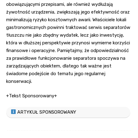
obowiązującymi przepisami, ale również wydłużają
żywotność urządzenia, zwiększają jego efektywność oraz
minimalizują ryzyko kosztownych awarii. Właściciele lokali
gastronomicznych powinni traktować serwis separatorów
tłuszczu nie jako zbędny wydatek, lecz jako inwestycję,
która w dłuższej perspektywie przynosi wymierne korzyści
finansowe i operacyjne. Pamiętajmy, że odpowiedzialność
za prawidłowe funkcjonowanie separatora spoczywa na
zarządzających obiektem, dlatego tak ważne jest
świadome podejście do tematu jego regularnej
konserwacji.
+Tekst Sponsorowany+
ARTYKUŁ SPONSOROWANY