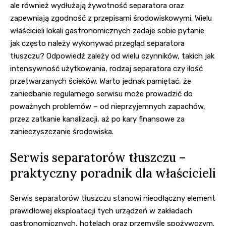
ale również wydłużają żywotność separatora oraz
zapewniają zgodność z przepisami środowiskowymi. Wielu
właścicieli lokali gastronomicznych zadaje sobie pytanie:
jak często należy wykonywać przegląd separatora
tłuszczu? Odpowiedź zależy od wielu czynników, takich jak
intensywność użytkowania, rodzaj separatora czy ilość
przetwarzanych ścieków. Warto jednak pamiętać, że
zaniedbanie regularnego serwisu może prowadzić do
poważnych problemów – od nieprzyjemnych zapachów,
przez zatkanie kanalizacji, aż po kary finansowe za
zanieczyszczanie środowiska.
Serwis separatorów tłuszczu –
praktyczny poradnik dla właścicieli
Serwis separatorów tłuszczu stanowi nieodłączny element
prawidłowej eksploatacji tych urządzeń w zakładach
gastronomicznych, hotelach oraz przemyśle spożywczym.