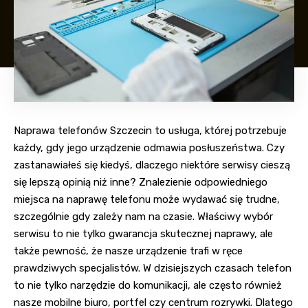
Naprawa telefonów Szczecin to usługa, której potrzebuje
każdy, gdy jego urządzenie odmawia posłuszeństwa. Czy
zastanawiałeś się kiedyś, dlaczego niektóre serwisy cieszą
się lepszą opinią niż inne? Znalezienie odpowiedniego
miejsca na naprawę telefonu może wydawać się trudne,
szczególnie gdy zależy nam na czasie. Właściwy wybór
serwisu to nie tylko gwarancja skutecznej naprawy, ale
także pewność, że nasze urządzenie trafi w ręce
prawdziwych specjalistów. W dzisiejszych czasach telefon
to nie tylko narzędzie do komunikacji, ale często również
nasze mobilne biuro, portfel czy centrum rozrywki. Dlatego