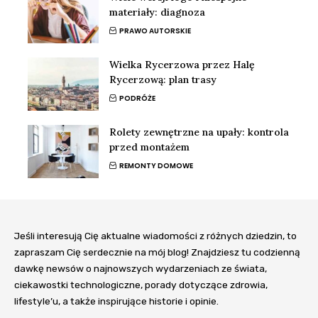
materiały: diagnoza
PRAWO AUTORSKIE
Wielka Rycerzowa przez Halę
Rycerzową: plan trasy
PODRÓŻE
Rolety zewnętrzne na upały: kontrola
przed montażem
REMONTY DOMOWE
Jeśli interesują Cię aktualne wiadomości z różnych dziedzin, to
zapraszam Cię serdecznie na mój blog! Znajdziesz tu codzienną
dawkę newsów o najnowszych wydarzeniach ze świata,
ciekawostki technologiczne, porady dotyczące zdrowia,
lifestyle’u, a także inspirujące historie i opinie.