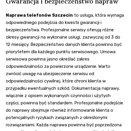
Gwarancja i bezpieczeństwo napraw
Naprawa telefonów Szczecin
to usługa, która wymaga
odpowiedniego podejścia do kwestii gwarancji i
bezpieczeństwa. Profesjonalne serwisy oferują różne
okresy gwarancji na wykonane usługi, zazwyczaj od 3 do
12 miesięcy. Bezpieczeństwo danych klienta powinno być
priorytetem dla każdego punktu serwisowego. Umowa
serwisowa powinna jasno określać zakres
odpowiedzialności za powierzone urządzenie. Warto
zwrócić uwagę na ubezpieczenie serwisu od
odpowiedzialności cywilnej, które chroni klienta w
przypadku ewentualnych szkód. Dokumentacja naprawy,
włącznie z opisem wykonanych czynności i użytych
części, powinna być standardem. Profesjonalne podejście
do naprawy obejmuje również informowanie klienta o
potencjalnych ryzykach związanych z określonymi
rozwiązaniami. Każda naprawa powinna być poprzedzona