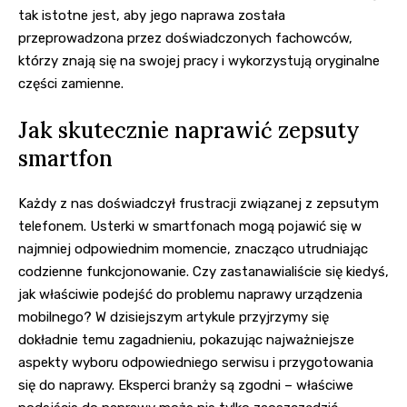
tak istotne jest, aby jego naprawa została
przeprowadzona przez doświadczonych fachowców,
którzy znają się na swojej pracy i wykorzystują oryginalne
części zamienne.
Jak skutecznie naprawić zepsuty
smartfon
Każdy z nas doświadczył frustracji związanej z zepsutym
telefonem. Usterki w smartfonach mogą pojawić się w
najmniej odpowiednim momencie, znacząco utrudniając
codzienne funkcjonowanie. Czy zastanawialiście się kiedyś,
jak właściwie podejść do problemu naprawy urządzenia
mobilnego? W dzisiejszym artykule przyjrzymy się
dokładnie temu zagadnieniu, pokazując najważniejsze
aspekty wyboru odpowiedniego serwisu i przygotowania
się do naprawy. Eksperci branży są zgodni – właściwe