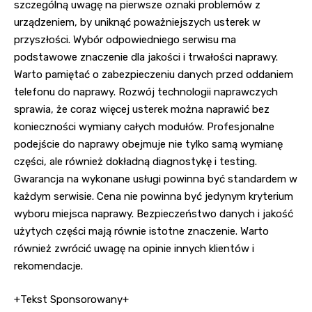
szczególną uwagę na pierwsze oznaki problemów z
urządzeniem, by uniknąć poważniejszych usterek w
przyszłości. Wybór odpowiedniego serwisu ma
podstawowe znaczenie dla jakości i trwałości naprawy.
Warto pamiętać o zabezpieczeniu danych przed oddaniem
telefonu do naprawy. Rozwój technologii naprawczych
sprawia, że coraz więcej usterek można naprawić bez
konieczności wymiany całych modułów. Profesjonalne
podejście do naprawy obejmuje nie tylko samą wymianę
części, ale również dokładną diagnostykę i testing.
Gwarancja na wykonane usługi powinna być standardem w
każdym serwisie. Cena nie powinna być jedynym kryterium
wyboru miejsca naprawy. Bezpieczeństwo danych i jakość
użytych części mają równie istotne znaczenie. Warto
również zwrócić uwagę na opinie innych klientów i
rekomendacje.
+Tekst Sponsorowany+