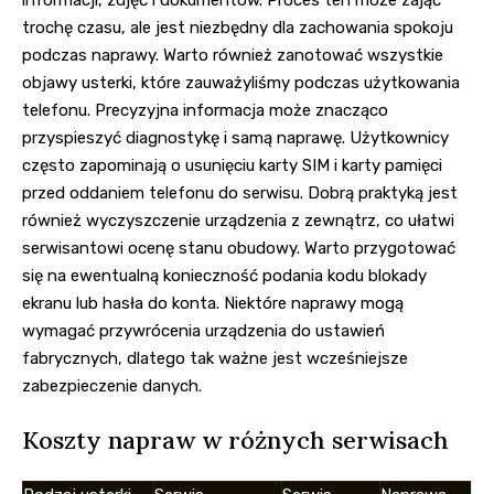
trochę czasu, ale jest niezbędny dla zachowania spokoju
podczas naprawy. Warto również zanotować wszystkie
objawy usterki, które zauważyliśmy podczas użytkowania
telefonu. Precyzyjna informacja może znacząco
przyspieszyć diagnostykę i samą naprawę. Użytkownicy
często zapominają o usunięciu karty SIM i karty pamięci
przed oddaniem telefonu do serwisu. Dobrą praktyką jest
również wyczyszczenie urządzenia z zewnątrz, co ułatwi
serwisantowi ocenę stanu obudowy. Warto przygotować
się na ewentualną konieczność podania kodu blokady
ekranu lub hasła do konta. Niektóre naprawy mogą
wymagać przywrócenia urządzenia do ustawień
fabrycznych, dlatego tak ważne jest wcześniejsze
zabezpieczenie danych.
Koszty napraw w różnych serwisach