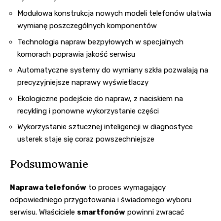
Modułowa konstrukcja nowych modeli telefonów ułatwia
wymianę poszczególnych komponentów
Technologia napraw bezpyłowych w specjalnych
komorach poprawia jakość serwisu
Automatyczne systemy do wymiany szkła pozwalają na
precyzyjniejsze naprawy wyświetlaczy
Ekologiczne podejście do napraw, z naciskiem na
recykling i ponowne wykorzystanie części
Wykorzystanie sztucznej inteligencji w diagnostyce
usterek staje się coraz powszechniejsze
Podsumowanie
Naprawa telefonów
to proces wymagający
odpowiedniego przygotowania i świadomego wyboru
serwisu. Właściciele
smartfonów
powinni zwracać