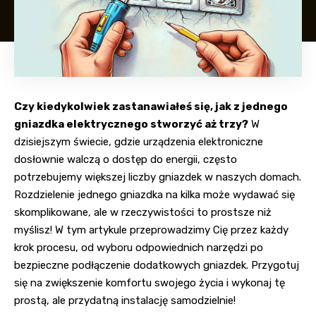
Czy kiedykolwiek zastanawiałeś się, jak z jednego
gniazdka elektrycznego stworzyć aż trzy?
W
dzisiejszym świecie, gdzie urządzenia elektroniczne
dosłownie walczą o dostęp do energii, często
potrzebujemy większej liczby gniazdek w naszych domach.
Rozdzielenie jednego gniazdka na kilka może wydawać się
skomplikowane, ale w rzeczywistości to prostsze niż
myślisz! W tym artykule przeprowadzimy Cię przez każdy
krok procesu, od wyboru odpowiednich narzędzi po
bezpieczne podłączenie dodatkowych gniazdek. Przygotuj
się na zwiększenie komfortu swojego życia i wykonaj tę
prostą, ale przydatną instalację samodzielnie!