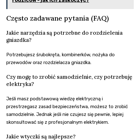
rodziców - jak ich zaskoczyć?
Często zadawane pytania (FAQ)
Jakie narzędzia są potrzebne do rozdzielenia
gniazdka?
Potrzebujesz śrubokręta, kombinerków, nożyka do
przewodów oraz rozdzielacza gniazdka.
Czy mogę to zrobić samodzielnie, czy potrzebuję
elektryka?
Jeśli masz podstawową wiedzę elektryczną i
przestrzegasz zasad bezpieczeństwa, możesz to zrobić
samodzielnie. Jednak jeśli nie czujesz się pewnie, lepiej
skonsultować się z profesjonalnym elektrykiem.
Jakie wtyczki są najlepsze?