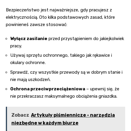
Bezpieczeństwo jest najważniejsze, gdy pracujesz z
elektrycznością. Oto kilka podstawowych zasad, które
powinieneś zawsze stosować:
Wyłącz zasilanie
przed przystąpieniem do jakiejkolwiek
pracy.
Używaj sprzętu ochronnego, takiego jak rękawice i
okulary ochronne.
Sprawdź, czy wszystkie przewody są w dobrym stanie i
nie mają uszkodzeń.
Ochrona przeciwprzeciążeniowa
– upewnij się, że
nie przekraczasz maksymalnego obciążenia gniazdka.
Zobacz
Artykuły piśmiennicze - narzędzia
niezbędne w każdym biurze