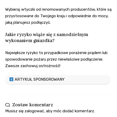
Wybieraj wtyczki od renomowanych producentów, które są
przystosowane do Twojego kraju i odpowiednie do mocy,
jaką planujesz podłączyć.
Jakie ryzyko wiąże się z samodzielnym
wykonaniem gniazdka?
Największe ryzyko to przypadkowe porażenie prądem lub
spowodowanie pożaru przez niewłaściwe podłączenie.
Zawsze zachowuj ostrożność!
ARTYKUŁ SPONSOROWANY
Zostaw komentarz
Musisz się
zalogować
, aby móc dodać komentarz.