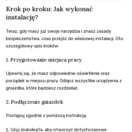
Krok po kroku: Jak wykonać
instalację?
Teraz, gdy masz już swoje narzędzia i znasz zasady
bezpieczeństwa, czas przejść do właściwej instalacji. Oto
szczegółowy opis kroków:
1. Przygotowanie miejsca pracy
Upewnij się, że masz odpowiednie oświetlenie oraz
porządek w miejscu pracy. Odłącz wszystkie urządzenia z
gniazdka, które będziesz rozdzielać.
2. Podłączenie gniazdek
Postępuj zgodnie z poniższą instrukcją:
Użyj śrubokręta, aby otworzyć dotychczasowe