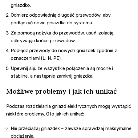
gniazdko.
Odmierz odpowiednią długość przewodów, aby
podłączyć nowe gniazdka do systemu.
Za pomocą nożyka do przewodów, usuń izolację,
odkrywając końce przewodów.
Podłącz przewody do nowych gniazdek zgodnie z
oznaczeniami (L, N, PE).
Upewnij się, że wszystkie połączenia są mocne i
stabilne, a następnie zamknij gniazdka.
Możliwe problemy i jak ich unikać
Podczas rozdzielania gniazd elektrycznych mogą wystąpić
niektóre problemy. Oto jak ich unikać:
Nie przeciążaj gniazdek – zawsze sprawdzaj maksymalne
obciążenie.