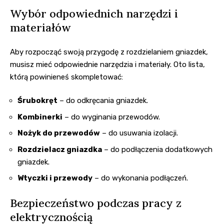
Wybór odpowiednich narzędzi i
materiałów
Aby rozpocząć swoją przygodę z rozdzielaniem gniazdek,
musisz mieć odpowiednie narzędzia i materiały. Oto lista,
którą powinieneś skompletować:
Śrubokręt
– do odkręcania gniazdek.
Kombinerki
– do wyginania przewodów.
Nożyk do przewodów
– do usuwania izolacji.
Rozdzielacz gniazdka
– do podłączenia dodatkowych
gniazdek.
Wtyczki i przewody
– do wykonania podłączeń.
Bezpieczeństwo podczas pracy z
elektrycznością