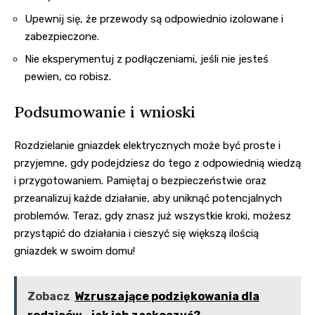
Upewnij się, że przewody są odpowiednio izolowane i
zabezpieczone.
Nie eksperymentuj z podłączeniami, jeśli nie jesteś
pewien, co robisz.
Podsumowanie i wnioski
Rozdzielanie gniazdek elektrycznych może być proste i
przyjemne, gdy podejdziesz do tego z odpowiednią wiedzą
i przygotowaniem. Pamiętaj o bezpieczeństwie oraz
przeanalizuj każde działanie, aby uniknąć potencjalnych
problemów. Teraz, gdy znasz już wszystkie kroki, możesz
przystąpić do działania i cieszyć się większą ilością
gniazdek w swoim domu!
Zobacz
Wzruszające podziękowania dla