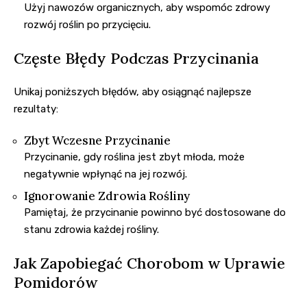
Użyj nawozów organicznych, aby wspomóc zdrowy
rozwój roślin po przycięciu.
Częste Błędy Podczas Przycinania
Unikaj poniższych błędów, aby osiągnąć najlepsze
rezultaty:
Zbyt Wczesne Przycinanie
Przycinanie, gdy roślina jest zbyt młoda, może
negatywnie wpłynąć na jej rozwój.
Ignorowanie Zdrowia Rośliny
Pamiętaj, że przycinanie powinno być dostosowane do
stanu zdrowia każdej rośliny.
Jak Zapobiegać Chorobom w Uprawie
Pomidorów