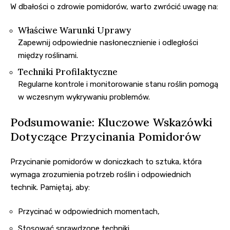
W dbałości o zdrowie pomidorów, warto zwrócić uwagę na:
Właściwe Warunki Uprawy
Zapewnij odpowiednie nasłonecznienie i odległości
między roślinami.
Techniki Profilaktyczne
Regularne kontrole i monitorowanie stanu roślin pomogą
w wczesnym wykrywaniu problemów.
Podsumowanie: Kluczowe Wskazówki
Dotyczące Przycinania Pomidorów
Przycinanie pomidorów w doniczkach to sztuka, która
wymaga zrozumienia potrzeb roślin i odpowiednich
technik. Pamiętaj, aby:
Przycinać w odpowiednich momentach,
Stosować sprawdzone techniki,