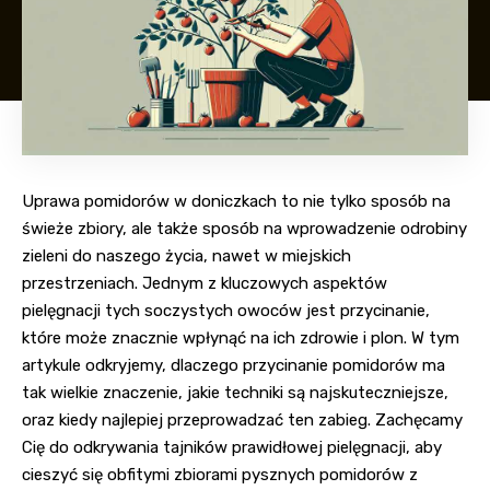
Uprawa pomidorów w doniczkach to nie tylko sposób na
świeże zbiory, ale także sposób na wprowadzenie odrobiny
zieleni do naszego życia, nawet w miejskich
przestrzeniach. Jednym z kluczowych aspektów
pielęgnacji tych soczystych owoców jest przycinanie,
które może znacznie wpłynąć na ich zdrowie i plon. W tym
artykule odkryjemy, dlaczego przycinanie pomidorów ma
tak wielkie znaczenie, jakie techniki są najskuteczniejsze,
oraz kiedy najlepiej przeprowadzać ten zabieg. Zachęcamy
Cię do odkrywania tajników prawidłowej pielęgnacji, aby
cieszyć się obfitymi zbiorami pysznych pomidorów z