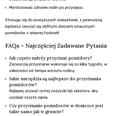
Monitorować zdrowie roślin po przycięciu.
Stosując się do powyższych wskazówek, z pewnością
będziesz cieszyć się obfitymi zbiorami smacznych
pomidorów z własnej hodowli!
FAQs – Najczęściej Zadawane Pytania
Jak często należy przycinać pomidory?
Zazwyczaj przycinanie wykonuje się co kilka tygodni, w
zależności od tempa wzrostu rośliny.
Jakie narzędzia są najlepsze do przycinania
pomidorów?
Najlepiej używać ostrej nożyczki lub sekatora, aby
uzyskać czyste cięcia.
Czy przycinanie pomidorów w doniczce jest
takie samo jak w gruncie?