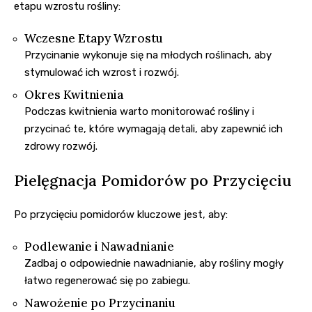
etapu wzrostu rośliny:
Wczesne Etapy Wzrostu
Przycinanie wykonuje się na młodych roślinach, aby
stymulować ich wzrost i rozwój.
Okres Kwitnienia
Podczas kwitnienia warto monitorować rośliny i
przycinać te, które wymagają detali, aby zapewnić ich
zdrowy rozwój.
Pielęgnacja Pomidorów po Przycięciu
Po przycięciu pomidorów kluczowe jest, aby:
Podlewanie i Nawadnianie
Zadbaj o odpowiednie nawadnianie, aby rośliny mogły
łatwo regenerować się po zabiegu.
Nawożenie po Przycinaniu