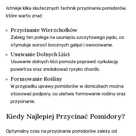
Istnieje kilka skutecznych technik przycinania pomidorów,
które warto znać:
Przycinanie Wierzchołków
Zabieg ten polega na usunięciu szczytowego pędu, co
stymuluje wzrost bocznych gałęzi i owocowanie.
Usuwanie Dolnych Liści
Usuwanie dolnych liści pomoże poprawić cyrkulację
powietrza oraz zredukować ryzyko chorób.
Formowanie Rośliny
W przypadku uprawy pomidorów w doniczkach można
stosować podpory, co ułatwia formowanie rośliny oraz
przycinanie.
Kiedy Najlepiej Przycinać Pomidory?
Optymalny czas na przycinanie pomidorów zależy od