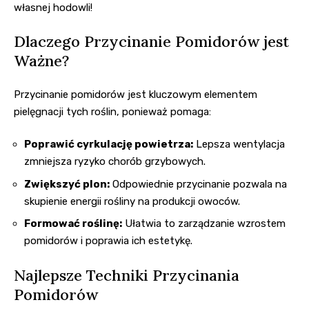
własnej hodowli!
Dlaczego Przycinanie Pomidorów jest
Ważne?
Przycinanie pomidorów jest kluczowym elementem
pielęgnacji tych roślin, ponieważ pomaga:
Poprawić cyrkulację powietrza:
Lepsza wentylacja
zmniejsza ryzyko chorób grzybowych.
Zwiększyć plon:
Odpowiednie przycinanie pozwala na
skupienie energii rośliny na produkcji owoców.
Formować roślinę:
Ułatwia to zarządzanie wzrostem
pomidorów i poprawia ich estetykę.
Najlepsze Techniki Przycinania
Pomidorów