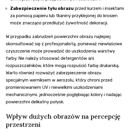
Zabezpieczenie tyłu obrazu
przed kurzem i insektami
za pomocą papieru lub tkaniny przyklejonej do krosien
może znacząco przedłużyć żywotność dekoracji.
W przypadku zabrudzeń powierzchni obrazu najlepiej
skonsultować się z profesjonalistą, ponieważ niewłaściwe
czyszczenie może prowadzić do uszkodzenia warstwy
farby. Nie należy stosować detergentów ani
rozpuszczalników, które mogą rozpuścić farbę drukarską.
Warto również rozważyć zabezpieczenie obrazu
specjalnym werniksem w aerozolu, który chroni przed
promieniowaniem UV i niewielkimi uszkodzeniami
mechanicznymi, jednocześnie pogłębiając kolory i nadając
powierzchni delikatny połysk.
Wpływ dużych obrazów na percepcję
przestrzeni