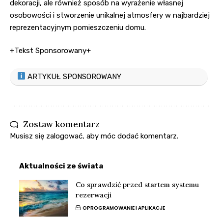
dekoracji, ale również sposób na wyrażenie własnej
osobowości i stworzenie unikalnej atmosfery w najbardziej
reprezentacyjnym pomieszczeniu domu.
+Tekst Sponsorowany+
ARTYKUŁ SPONSOROWANY
Zostaw komentarz
Musisz się
zalogować
, aby móc dodać komentarz.
Aktualności ze świata
Co sprawdzić przed startem systemu
rezerwacji
OPROGRAMOWANIE I APLIKACJE