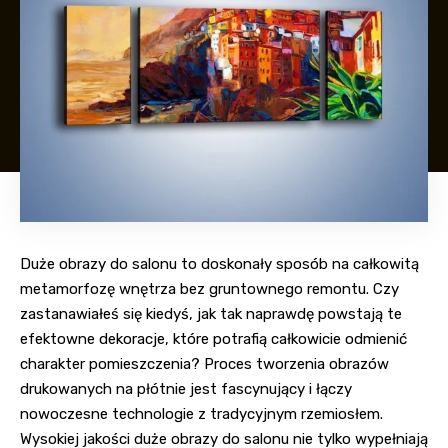
Duże obrazy do salonu to doskonały sposób na całkowitą
metamorfozę wnętrza bez gruntownego remontu. Czy
zastanawiałeś się kiedyś, jak tak naprawdę powstają te
efektowne dekoracje, które potrafią całkowicie odmienić
charakter pomieszczenia? Proces tworzenia obrazów
drukowanych na płótnie jest fascynujący i łączy
nowoczesne technologie z tradycyjnym rzemiosłem.
Wysokiej jakości duże obrazy do salonu nie tylko wypełniają