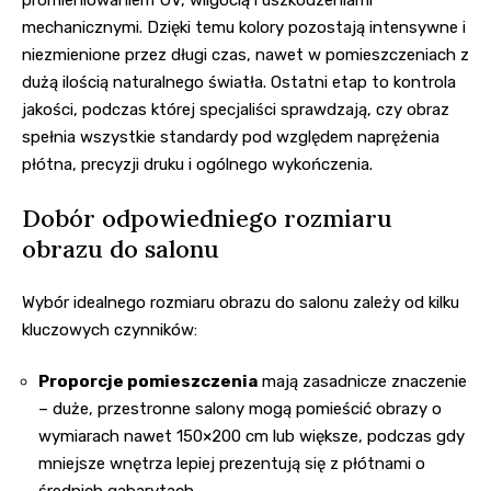
mechanicznymi. Dzięki temu kolory pozostają intensywne i
niezmienione przez długi czas, nawet w pomieszczeniach z
dużą ilością naturalnego światła. Ostatni etap to kontrola
jakości, podczas której specjaliści sprawdzają, czy obraz
spełnia wszystkie standardy pod względem naprężenia
płótna, precyzji druku i ogólnego wykończenia.
Dobór odpowiedniego rozmiaru
obrazu do salonu
Wybór idealnego rozmiaru obrazu do salonu zależy od kilku
kluczowych czynników:
Proporcje pomieszczenia
mają zasadnicze znaczenie
– duże, przestronne salony mogą pomieścić obrazy o
wymiarach nawet 150×200 cm lub większe, podczas gdy
mniejsze wnętrza lepiej prezentują się z płótnami o