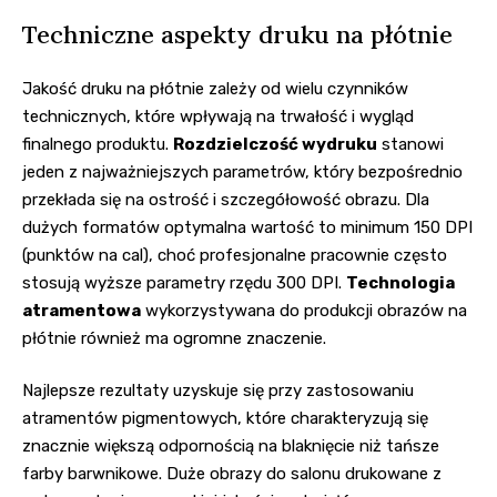
Techniczne aspekty druku na płótnie
Jakość druku na płótnie zależy od wielu czynników
technicznych, które wpływają na trwałość i wygląd
finalnego produktu.
Rozdzielczość wydruku
stanowi
jeden z najważniejszych parametrów, który bezpośrednio
przekłada się na ostrość i szczegółowość obrazu. Dla
dużych formatów optymalna wartość to minimum 150 DPI
(punktów na cal), choć profesjonalne pracownie często
stosują wyższe parametry rzędu 300 DPI.
Technologia
atramentowa
wykorzystywana do produkcji obrazów na
płótnie również ma ogromne znaczenie.
Najlepsze rezultaty uzyskuje się przy zastosowaniu
atramentów pigmentowych, które charakteryzują się
znacznie większą odpornością na blaknięcie niż tańsze
farby barwnikowe. Duże obrazy do salonu drukowane z