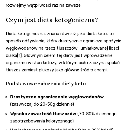
rozwiejmy wątpliwości raz na zawsze.
Czym jest dieta ketogeniczna?
Dieta ketogeniczna, znana również jako dieta keto, to
sposób odżywiania, który drastycznie ogranicza spożycie
węglowodanów na rzecz tłuszczów i umiarkowanej ilości
białka[1]. Głównym celem tej diety jest wprowadzenie
organizmu w stan ketozy, w którym ciało zaczyna spalać
tłuszcz zamiast glukozy jako główne źródło energii.
Podstawowe założenia diety keto
Drastyczne ograniczenie węglowodanów
(zazwyczaj do 20-50g dziennie)
Wysoka zawartość tłuszczów
(70-80% dziennego
zapotrzebowania kalorycznego)