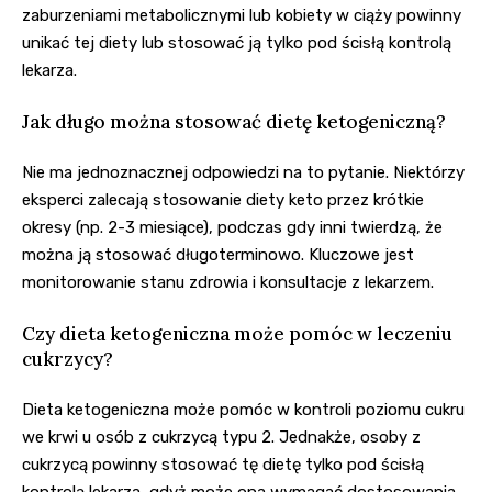
zaburzeniami metabolicznymi lub kobiety w ciąży powinny
unikać tej diety lub stosować ją tylko pod ścisłą kontrolą
lekarza.
Jak długo można stosować dietę ketogeniczną?
Nie ma jednoznacznej odpowiedzi na to pytanie. Niektórzy
eksperci zalecają stosowanie diety keto przez krótkie
okresy (np. 2-3 miesiące), podczas gdy inni twierdzą, że
można ją stosować długoterminowo. Kluczowe jest
monitorowanie stanu zdrowia i konsultacje z lekarzem.
Czy dieta ketogeniczna może pomóc w leczeniu
cukrzycy?
Dieta ketogeniczna może pomóc w kontroli poziomu cukru
we krwi u osób z cukrzycą typu 2. Jednakże, osoby z
cukrzycą powinny stosować tę dietę tylko pod ścisłą