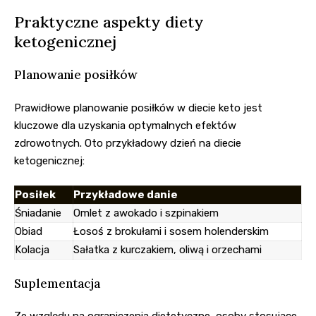
Praktyczne aspekty diety
ketogenicznej
Planowanie posiłków
Prawidłowe planowanie posiłków w diecie keto jest
kluczowe dla uzyskania optymalnych efektów
zdrowotnych. Oto przykładowy dzień na diecie
ketogenicznej:
Posiłek
Przykładowe danie
Śniadanie
Omlet z awokado i szpinakiem
Obiad
Łosoś z brokułami i sosem holenderskim
Kolacja
Sałatka z kurczakiem, oliwą i orzechami
Suplementacja