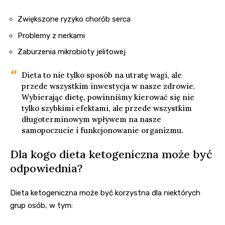
Zwiększone ryzyko chorób serca
Problemy z nerkami
Zaburzenia mikrobioty jelitowej
Dieta to nie tylko sposób na utratę wagi, ale
przede wszystkim inwestycja w nasze zdrowie.
Wybierając dietę, powinniśmy kierować się nie
tylko szybkimi efektami, ale przede wszystkim
długoterminowym wpływem na nasze
samopoczucie i funkcjonowanie organizmu.
Dla kogo dieta ketogeniczna może być
odpowiednia?
Dieta ketogeniczna może być korzystna dla niektórych
grup osób, w tym: