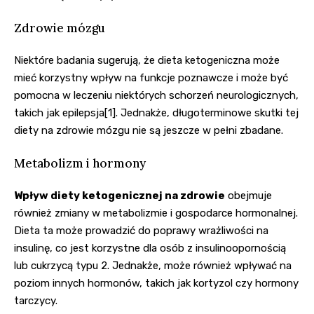
Zdrowie mózgu
Niektóre badania sugerują, że dieta ketogeniczna może
mieć korzystny wpływ na funkcje poznawcze i może być
pomocna w leczeniu niektórych schorzeń neurologicznych,
takich jak epilepsja[1]. Jednakże, długoterminowe skutki tej
diety na zdrowie mózgu nie są jeszcze w pełni zbadane.
Metabolizm i hormony
Wpływ diety ketogenicznej na zdrowie
obejmuje
również zmiany w metabolizmie i gospodarce hormonalnej.
Dieta ta może prowadzić do poprawy wrażliwości na
insulinę, co jest korzystne dla osób z insulinoopornością
lub cukrzycą typu 2. Jednakże, może również wpływać na
poziom innych hormonów, takich jak kortyzol czy hormony
tarczycy.