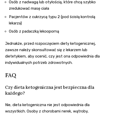
Osób z nadwagą lub otyłością, które chcą szybko
zredukować masę ciała
Pacjentów z cukrzycą typu 2 (pod ścisłą kontrolą
lekarza)
Osób z padaczką lekooporną
Jednakże, przed rozpoczęciem diety ketogenicznej,
zawsze należy skonsultować się z lekarzem lub
dietetykiem, aby ocenić, czy jest ona odpowiednia dla
indywidualnych potrzeb zdrowotnych.
FAQ
Czy dieta ketogeniczna jest bezpieczna dla
każdego?
Nie, dieta ketogeniczna nie jest odpowiednia dla
wszystkich. Osoby z chorobami nerek, wątroby,