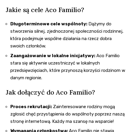
Jakie są cele Aco Familio?
Długoterminowe cele wspólnoty:
Dążymy do
stworzenia silnej, zjednoczonej społeczności rodzinnej,
która podejmuje wspólne działania na rzecz dobra
swoich członków.
Zaangażowanie w lokalne inicjatywy:
Aco Familio
stara się aktywnie uczestniczyć w lokalnych
przedsięwzięciach, które przynoszą korzyści rodzinom w
danym regionie.
Jak dołączyć do Aco Familio?
Proces rekrutacji:
Zainteresowane rodziny mogą
zgłosić chęć przystąpienia do wspólnoty poprzez naszą
stronę internetową. Każdy ma szansę na wsparcie!
Wymagania członkostwa:
Aco Familio nie stawia