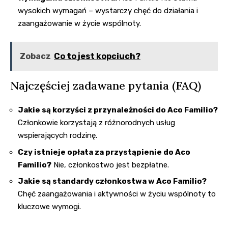
wysokich wymagań – wystarczy chęć do działania i
zaangażowanie w życie wspólnoty.
Zobacz
Co to jest kopciuch?
Najczęściej zadawane pytania (FAQ)
Jakie są korzyści z przynależności do Aco Familio?
Członkowie korzystają z różnorodnych usług
wspierających rodzinę.
Czy istnieje opłata za przystąpienie do Aco
Familio?
Nie, członkostwo jest bezpłatne.
Jakie są standardy członkostwa w Aco Familio?
Chęć zaangażowania i aktywności w życiu wspólnoty to
kluczowe wymogi.