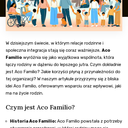
W dzisiejszym świecie, w którym relacje rodzinne i
społeczna integracja stają się coraz ważniejsze,
Aco
Familio
wyróżnia się jako wyjątkowa wspólnota, która
łączy rodziny w dążeniu do lepszego jutra. Czym dokładnie
jest Aco Familio? Jakie korzyści płyną z przynależności do
tej organizacji? W naszym artykule przyjrzymy się z bliska
idei Aco Familio, oferowanym wsparciu oraz wpływowi, jaki
ma na życie rodzin.
Czym jest Aco Familio?
Historia Aco Familio:
Aco Familio powstała z potrzeby