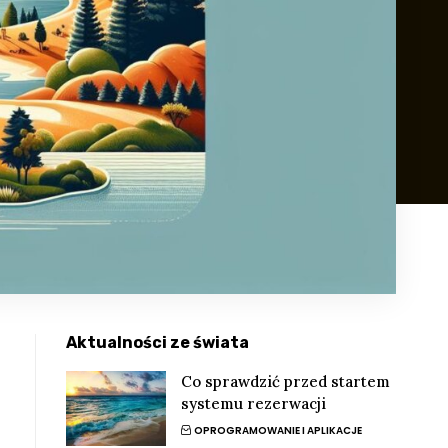
Aktualności ze świata
Co sprawdzić przed startem
systemu rezerwacji
OPROGRAMOWANIE I APLIKACJE